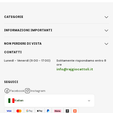
CATEGORIE
INFORMAZIONI IMPORTANTI
NON PERDERE DI VISTA
CONTATTI
Lunedì - Venerdì (9:00 - 17:00)
Solitamente rispondiamo entro 8
ore
info@rajgiocattoli.it
SEGUICI
Facebook
Instagram
Italian