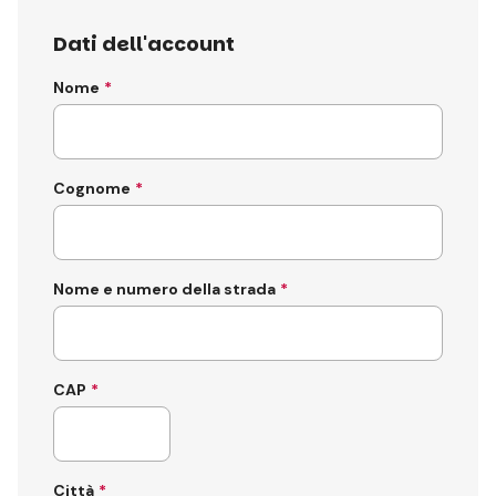
Dati dell'account
Nome
Cognome
Nome e numero della strada
CAP
Città