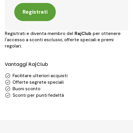
Registrati
Registrati e diventa membro del
RajClub
per ottenere
l'accesso a sconti esclusivi, offerte speciali e premi
regolari.
Vantaggi RajClub
Facilitare ulteriori acquisti
Offerte segrete speciali
Buoni sconto
Sconti per punti fedeltà