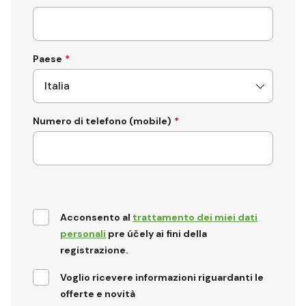
Paese
Numero di telefono (mobile)
Acconsento al
trattamento dei miei dati
personali
pre účely ai fini della
registrazione.
Voglio ricevere informazioni riguardanti le
offerte e novità