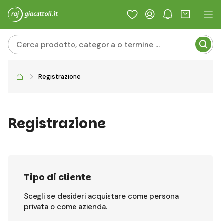
Registrazione
Registrazione
Tipo di cliente
Scegli se desideri acquistare come persona
privata o come azienda.