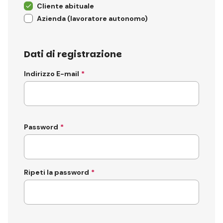
Cliente abituale
Azienda (lavoratore autonomo)
Dati di registrazione
Indirizzo E-mail
Password
Ripeti la password