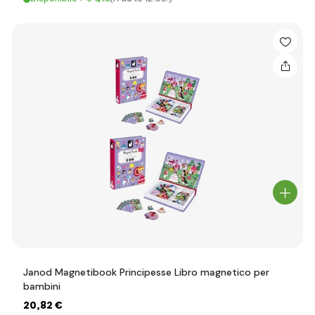
Janod Magnetibook Principesse Libro magnetico per
bambini
20
,82 €