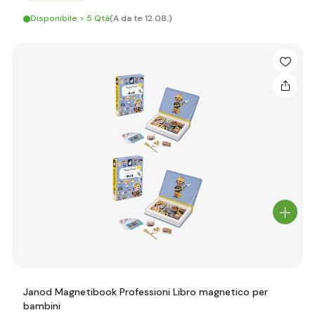
Disponibile > 5 Qtà
(A da te 12.08.)
Janod Magnetibook Professioni Libro magnetico per
bambini