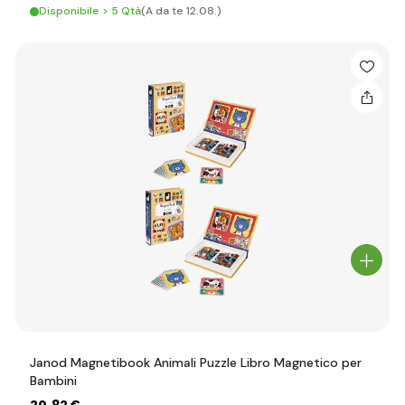
Disponibile > 5 Qtà
(A da te 12.08.)
Janod Magnetibook Animali Puzzle Libro Magnetico per
Bambini