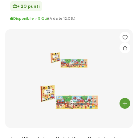
+ 20 punti
Disponibile > 5 Qtà
(A da te 12.08.)