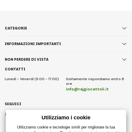
CATEGORIE
INFORMAZIONI IMPORTANTI
NON PERDERE DI VISTA
CONTATTI
Lunedì - Venerdì (9:00 - 17:00)
Solitamente rispondiamo entro 8
ore
info@rajgiocattoli.it
SEGUICI
Facebook
Instagram
Italian