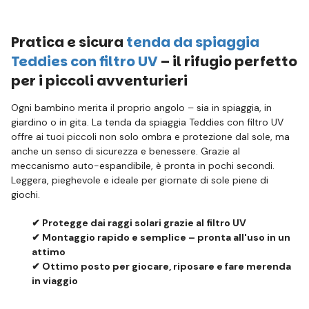
Pratica e sicura
tenda da spiaggia
Teddies con filtro UV
– il rifugio perfetto
per i piccoli avventurieri
Ogni bambino merita il proprio angolo – sia in spiaggia, in
giardino o in gita. La tenda da spiaggia Teddies con filtro UV
offre ai tuoi piccoli non solo ombra e protezione dal sole, ma
anche un senso di sicurezza e benessere. Grazie al
meccanismo auto-espandibile, è pronta in pochi secondi.
Leggera, pieghevole e ideale per giornate di sole piene di
giochi.
✔ Protegge dai raggi solari grazie al filtro UV
✔ Montaggio rapido e semplice – pronta all'uso in un
attimo
✔ Ottimo posto per giocare, riposare e fare merenda
in viaggio