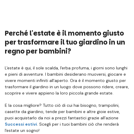
Perché l'estate è il momento giusto
per trasformare il tuo giardino in un
regno per bambini?
L'estate è qui, il sole scalda, l'erba profuma, i giorni sono lunghi
e pieni di avventure. I bambini desiderano muoversi, giocare e
vivere momenti infiniti all'aperto. Ora è il momento giusto per
trasformare il giardino in un luogo dove possono ridere, creare,
scoprire e vivere appieno la loro piccola grande estate.
E la cosa migliore? Tutto ciò di cui hai bisogno, trampolini,
casette da giardino, tende per bambini e altre gioie estive,
puoi acquistarlo da noi a prezzi fantastici grazie all'azione
Successi estivi
. Scegli per i tuoi bambini ciò che renderà
l'estate un sogno!