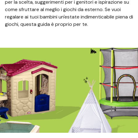
per la scelta, suggerimenti per i genitori e ispirazione su
come sfruttare al meglio i giochi da esterno. Se vuoi
regalare ai tuoi bambini un'estate indimenticabile piena di
giochi, questa guida è proprio per te.