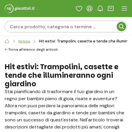
Hit estivi: Trampolini, casette e tende che illumine
Notizia
Torna all'elenco degli articoli
Hit estivi: Trampolini, casette e
tende che illumineranno ogni
giardino
Stai pianificando di trasformare il tuo giardino in un
regno per bambini pieno di gioia, risate e avventure?
Allora non puoi perdere la panoramica delle migliori
trampolini, casette da giardino e tende per bambini che
sono un successo di quest'estate. Nell'articolo troverai
descrizioni dettagliate dei prodotti più amati, consigli