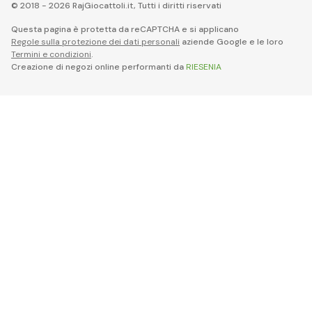
© 2018 - 2026 RajGiocattoli.it, Tutti i diritti riservati
Questa pagina è protetta da reCAPTCHA e si applicano
Regole sulla protezione dei dati personali
aziende Google e le loro
Termini e condizioni
.
Creazione di negozi online performanti da
RIESENIA