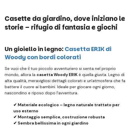
Casette da giardino, dove iniziano le
storie – rifugio di fantasia e giochi
Un gioiello in legno:
Casetta ERIK di
Woody con bordi colorati
Se vuoi che il tuo piccolo avventuriero si senta nel proprio
mondo, allora la
casetta Woody ERIK
è quella giusta. Legno di
alta qualità, meravigliosi dettagli colorati e un'atmosfera che fa
battere il cuore ai bambini. Ideale per giocare ogni giorno,
nascondino e riposo dopo l'avventura.
✔ Materiale ecologico – legno naturale trattato per
uso esterno
✔ Montaggio semplice, costruzione robusta
✔ Sembra bellissima in ogni giardino