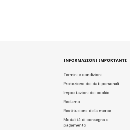
INFORMAZIONI IMPORTANTI
Termini e condizioni
Protezione dei dati personali
Impostazioni dei cookie
Reclamo
Restituzione della merce
Modalità di consegna e
pagamento