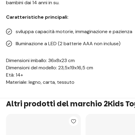
bambini dai 14 anni in su.
Caratteristiche principali:
sviluppa capacità motorie, immaginazione e pazienza
Illuminazione a LED (2 batterie AAA non incluse)
Dimensioni imballo: 36x8x23 cm
Dimensioni del modello: 23,5x19x16,5 cm
Età: 14+
Materiale: legno, carta, tessuto
Altri prodotti del marchio 2Kids T