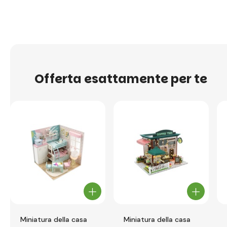
Offerta esattamente per te
Miniatura della casa
Miniatura della casa