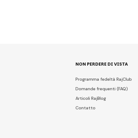
NON PERDERE DI VISTA
Programma fedeltà RajClub
Domande frequenti (FAQ)
Articoli RajBlog
Contatto