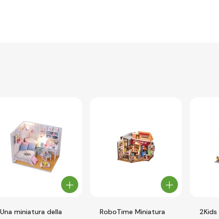
Una miniatura della
RoboTime Miniatura
2Kids