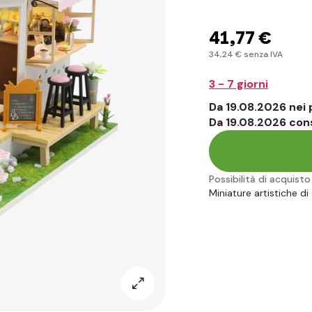
41
,77 €
34
,24 €
senza IVA
3 - 7 giorni
Da 19.08.2026 nei
Da 19.08.2026 con
Possibilità di acquist
Miniature artistiche di