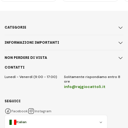
CATEGORIE
INFORMAZIONI IMPORTANTI
NON PERDERE DI VISTA
CONTATTI
Lunedì - Venerdì (9:00 - 17:00)
Solitamente rispondiamo entro 8
ore
info@rajgiocattoli.it
SEGUICI
Facebook
Instagram
Italian