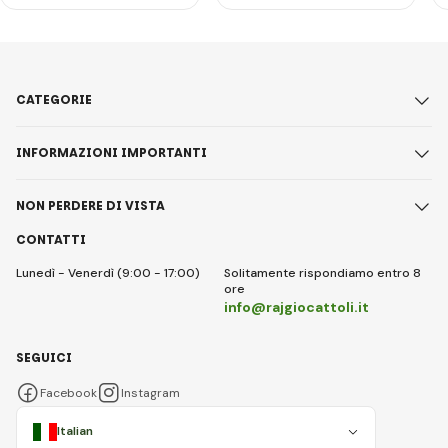
CATEGORIE
INFORMAZIONI IMPORTANTI
NON PERDERE DI VISTA
CONTATTI
Lunedì - Venerdì (9:00 - 17:00)
Solitamente rispondiamo entro 8
ore
info@rajgiocattoli.it
SEGUICI
Facebook
Instagram
Italian