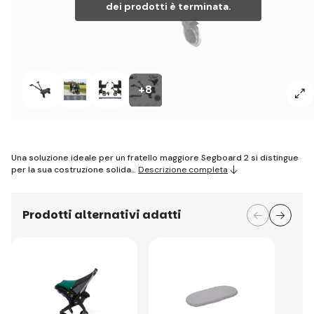
dei prodotti è terminata.
+8
Una soluzione ideale per un fratello maggiore Segboard 2 si distingue
per la sua costruzione solida…
Descrizione completa
Prodotti alternativi adatti