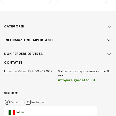
CATEGORIE
INFORMAZIONI IMPORTANTI
NON PERDERE DI VISTA
CONTATTI
Lunedì - Venerdì (9:00 - 17:00)
Solitamente rispondiamo entro 8
ore
info@rajgiocattoli.it
SEGUICI
Facebook
Instagram
Italian