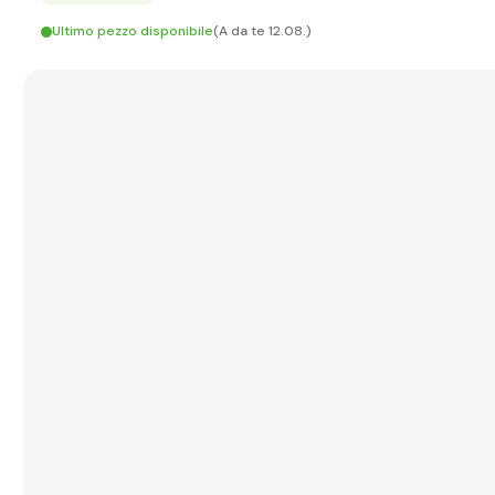
Ultimo pezzo disponibile
(A da te 12.08.)