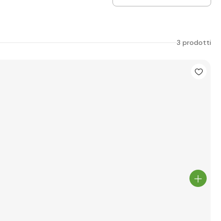
3 prodotti