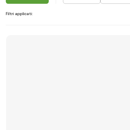
Filtri applicati: