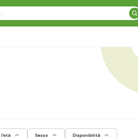
l'età
Sesso
Disponibilità