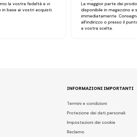
mo la vostra fedeltà e vi
La maggior parte dei prodo
in base ai vostri acquisti.
disponibile in magazzino e
immediatamente. Consegn
all'indirizzo o presso il punto
a vostra scelta.
INFORMAZIONI IMPORTANTI
Termini e condizioni
Protezione dei dati personali
Impostazioni dei cookie
Reclamo