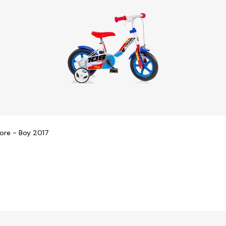
iore - Boy 2017