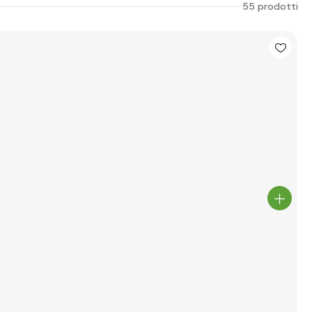
55 prodotti