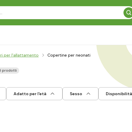
i per l'allattamento
Copertine per neonati
5 prodotti
Adatto per l'età
Sesso
Disponibilità