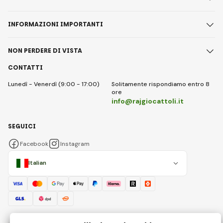
INFORMAZIONI IMPORTANTI
NON PERDERE DI VISTA
CONTATTI
Lunedì - Venerdì (9:00 - 17:00)
Solitamente rispondiamo entro 8
ore
info@rajgiocattoli.it
SEGUICI
Facebook
Instagram
Italian