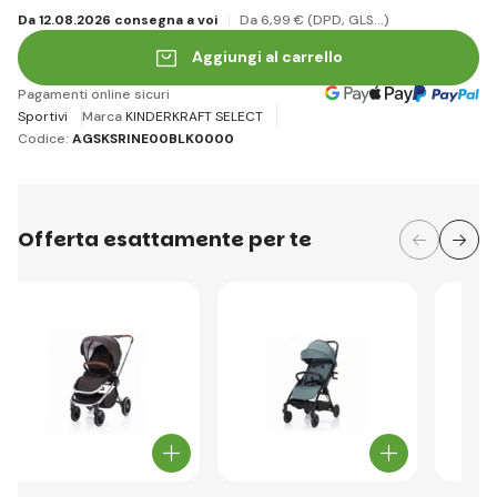
Da 12.08.2026 consegna a voi
Da 6
,99 €
(DPD, GLS...)
Aggiungi al carrello
Pagamenti online sicuri
Sportivi
Marca
KINDERKRAFT SELECT
Codice:
AGSKSRINE00BLK0000
Offerta esattamente per te