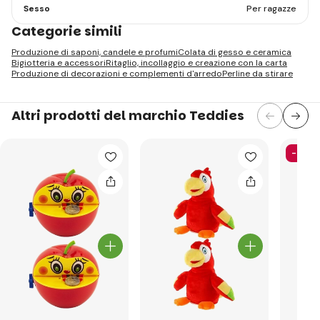
Sesso
Per ragazze
Categorie simili
Produzione di saponi, candele e profumi
Colata di gesso e ceramica
Bigiotteria e accessori
Ritaglio, incollaggio e creazione con la carta
Produzione di decorazioni e complementi d'arredo
Perline da stirare
Altri prodotti del marchio Teddies
-51%