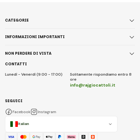
CATEGORIE
INFORMAZIONI IMPORTANTI
NON PERDERE DI VISTA
CONTATTI
Lunedì - Venerdì (9:00 - 17:00)
Solitamente rispondiamo entro 8
ore
info@rajgiocattoli.it
SEGUICI
Facebook
Instagram
Italian