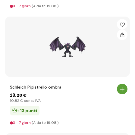
3 - 7 giorni
(A da te 19.08.)
Schleich Pipistrello ombra
13
,20 €
10
,82 €
senza IVA
+ 13 punti
3 - 7 giorni
(A da te 19.08.)