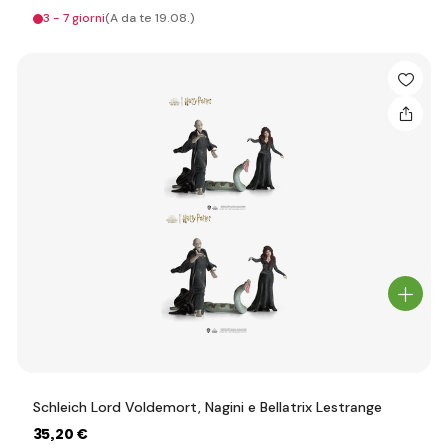
3 - 7 giorni
(A da te 19.08.)
Schleich Lord Voldemort, Nagini e Bellatrix Lestrange
35
,20 €