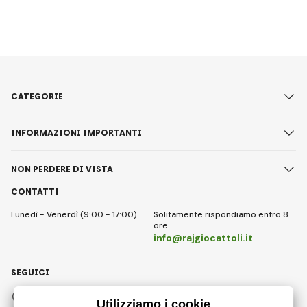
CATEGORIE
INFORMAZIONI IMPORTANTI
NON PERDERE DI VISTA
CONTATTI
Lunedì - Venerdì (9:00 - 17:00)
Solitamente rispondiamo entro 8
ore
info@rajgiocattoli.it
SEGUICI
Facebook
Instagram