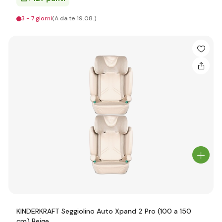
3 - 7 giorni
(A da te 19.08.)
KINDERKRAFT Seggiolino Auto Xpand 2 Pro (100 a 150
cm) Beige