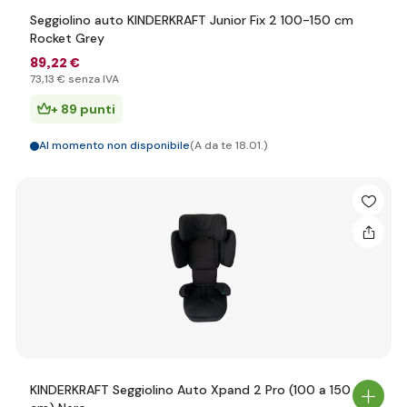
Seggiolino auto KINDERKRAFT Junior Fix 2 100-150 cm
Rocket Grey
89
,22 €
73
,13 €
senza IVA
+ 89 punti
Al momento non disponibile
(A da te 18.01.)
KINDERKRAFT Seggiolino Auto Xpand 2 Pro (100 a 150