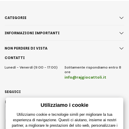
CATEGORIE
INFORMAZIONI IMPORTANTI
NON PERDERE DI VISTA
CONTATTI
Lunedì - Venerdì (9:00 - 17:00)
Solitamente rispondiamo entro 8
ore
info@rajgiocattoli.it
SEGUICI
Facebook
Instagram
Italian