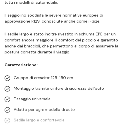
tutti i modelli di automobile.
Il seggiolino soddisfa le severe normative europee di
approvazione R129, conosciute anche come i-Size.
Il sedile largo è stato inoltre rivestito in schiuma EPE per un
comfort ancora maggiore. Il comfort del piccolo è garantito
anche dai braccioli, che permettono al corpo di assumere la
postura corretta durante il viaggio.
Caratteristiche:
Gruppo di crescita: 125-150 cm
Montaggio tramite cinture di sicurezza dell'auto
Fissaggio universale
Adatto per ogni modello di auto
Sedile largo e confortevole