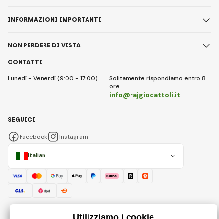
INFORMAZIONI IMPORTANTI
NON PERDERE DI VISTA
CONTATTI
Lunedì - Venerdì (9:00 - 17:00)
Solitamente rispondiamo entro 8
ore
info@rajgiocattoli.it
SEGUICI
Facebook
Instagram
Italian